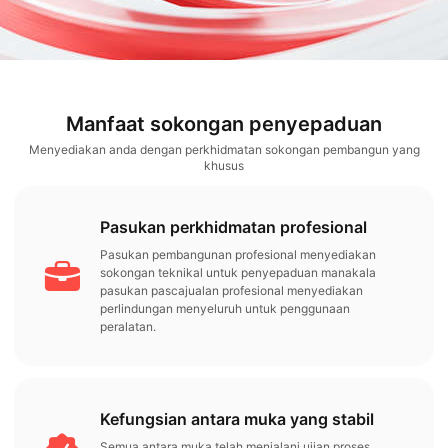
Manfaat sokongan penyepaduan
Menyediakan anda dengan perkhidmatan sokongan pembangun yang
khusus
Pasukan perkhidmatan profesional
Pasukan pembangunan profesional menyediakan
sokongan teknikal untuk penyepaduan manakala
pasukan pascajualan profesional menyediakan
perlindungan menyeluruh untuk penggunaan
peralatan.
Kefungsian antara muka yang stabil
Semua antara muka telah menjalani ujian proses