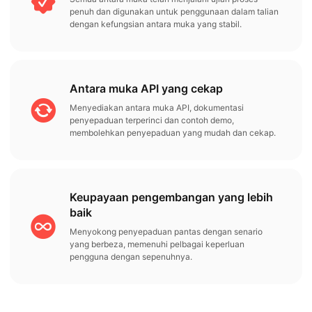
penuh dan digunakan untuk penggunaan dalam talian
dengan kefungsian antara muka yang stabil.
Antara muka API yang cekap
Menyediakan antara muka API, dokumentasi
penyepaduan terperinci dan contoh demo,
membolehkan penyepaduan yang mudah dan cekap.
Keupayaan pengembangan yang lebih
baik
Menyokong penyepaduan pantas dengan senario
yang berbeza, memenuhi pelbagai keperluan
pengguna dengan sepenuhnya.