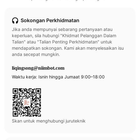
Sokongan Perkhidmatan
Jika anda mempunyai sebarang pertanyaan atau
keperluan, sila hubungi "Khidmat Pelanggan Dalam
Talian" atau "Talian Penting Perkhidmatan" untuk
mendapatkan sokongan. Kami akan menyelesaikan isu
anda secepat mungkin.
liqingsong@niimbot.com
Waktu kerja: Isnin hingga Jumaat 9:00–18:00
Skan untuk menghubungi juruteknik​