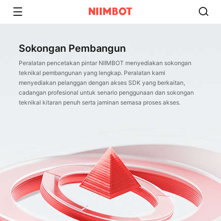
Sokongan Pembangun​
Peralatan pencetakan pintar NIIMBOT menyediakan sokongan
teknikal pembangunan yang lengkap. Peralatan kami
menyediakan pelanggan dengan akses SDK yang berkaitan,
cadangan profesional untuk senario penggunaan dan sokongan
teknikal kitaran penuh serta jaminan semasa proses akses.