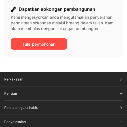
Dapatkan sokongan pembangunan
Kami mengesyorkan anda mengutamakan penyerahan
permintaan sokongan melalui borang dalam talian. Kami
akan membalas dengan sokongan pembangun
Tulis permohonan
Perkakasan
Perisian
Peralatan guna habis
Penyelesaian