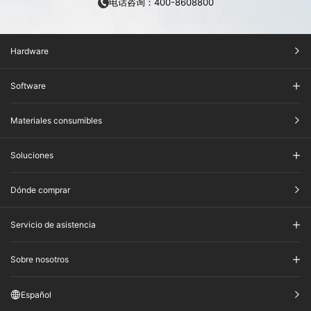
电话咨询：400-8608800
Hardware
Software
Materiales consumibles
Soluciones
Dónde comprar
Servicio de asistencia
Sobre nosotros
Español