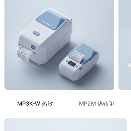
MP3K-W 热敏
MP2M 热转印