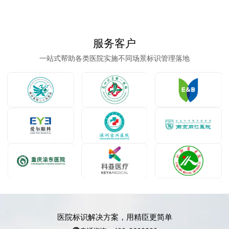
服务客户
一站式帮助各类医院实施不同场景标识管理落地
医院标识解决方案，用精臣更简单