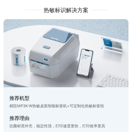
热敏标识解决方案
推荐机型
精臣MP3K-W热敏桌面智能标签机+可定制化热敏标签纸
推荐理由
抗菌材质外壳，稳定性强，打印速度更快，打印效率更高