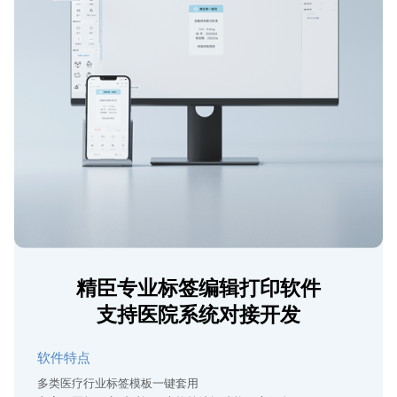
精臣专业标签编辑打印软件
支持医院系统对接开发
软件特点
多类医疗行业标签模板一键套用