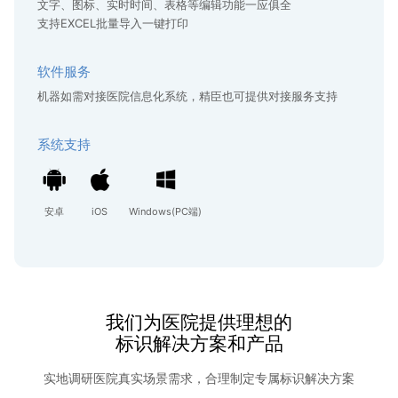
文字、图标、实时时间、表格等编辑功能一应俱全
支持EXCEL批量导入一键打印
软件服务
机器如需对接医院信息化系统，精臣也可提供对接服务支持
系统支持
安卓
iOS
Windows(PC端)
我们为医院提供理想的
标识解决方案和产品
实地调研医院真实场景需求，合理制定专属标识解决方案