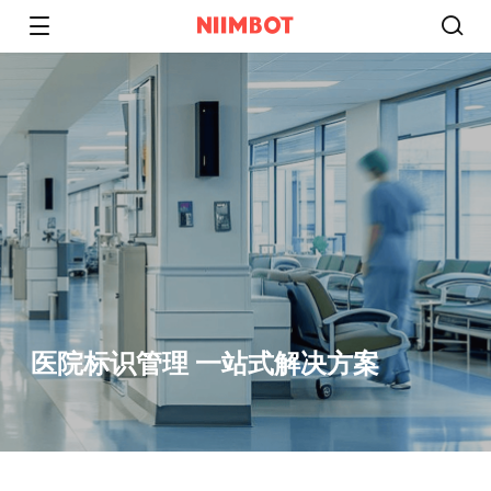
医院标识管理 一站式解决方案