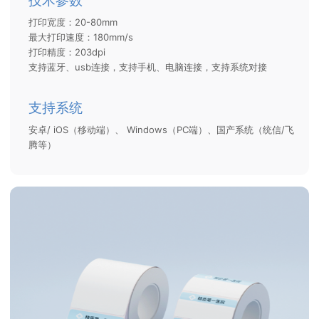
技术参数
打印宽度：20-80mm
最大打印速度：180mm/s
打印精度：203dpi
支持蓝牙、usb连接，支持手机、电脑连接，支持系统对接
支持系统
安卓/ iOS（移动端）、 Windows（PC端）、国产系统（统信/飞
腾等）