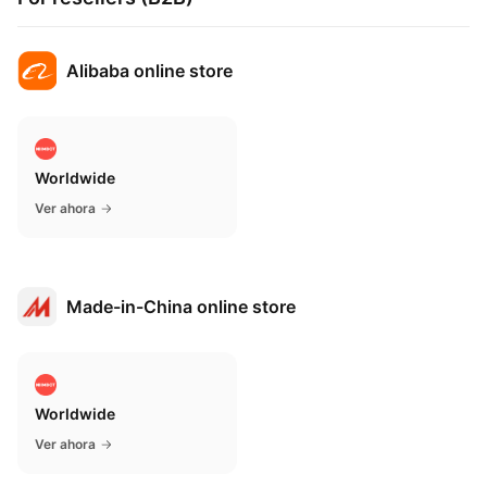
Alibaba online store
Worldwide
Ver ahora
Made-in-China online store
Worldwide
Ver ahora