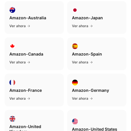
Amazon-Australia
Amazon-Japan
Ver ahora
Ver ahora
Amazon-Canada
Amazon-Spain
Ver ahora
Ver ahora
Amazon-France
Amazon-Germany
Ver ahora
Ver ahora
Amazon-United
Amazon-United States