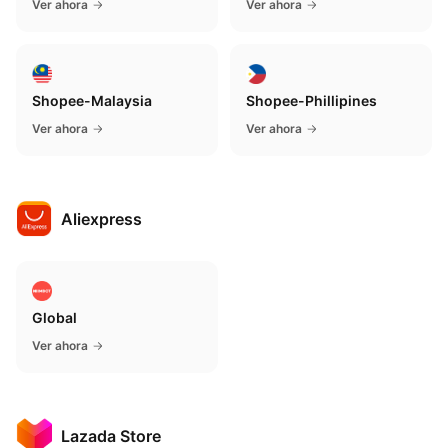
Ver ahora
Ver ahora
Shopee-Malaysia
Shopee-Phillipines
Ver ahora
Ver ahora
Aliexpress
Global
Ver ahora
Lazada Store