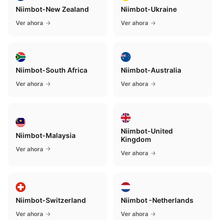
Niimbot-New Zealand
Niimbot-Ukraine
Ver ahora
Ver ahora
Niimbot-South Africa
Niimbot-Australia
Ver ahora
Ver ahora
Niimbot-United
Niimbot-Malaysia
Kingdom
Ver ahora
Ver ahora
Niimbot-Switzerland
Niimbot -Netherlands
Ver ahora
Ver ahora