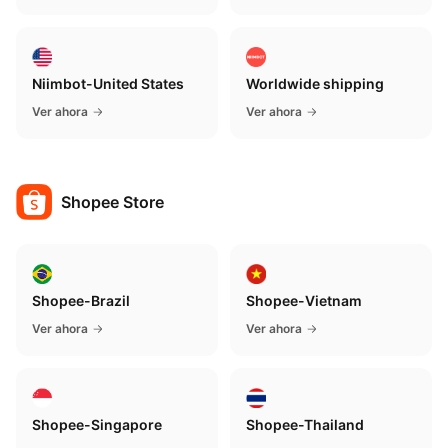
Niimbot-United States
Worldwide shipping
Ver ahora
Ver ahora
Shopee Store
Shopee-Brazil
Shopee-Vietnam
Ver ahora
Ver ahora
Shopee-Singapore
Shopee-Thailand