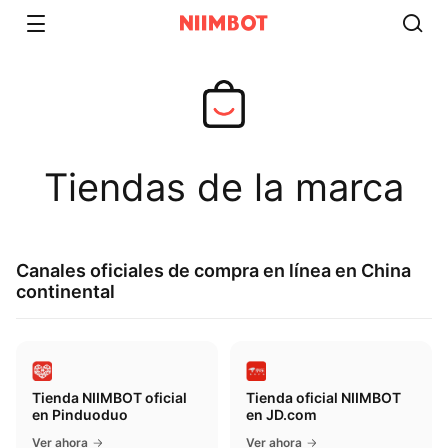
Tiendas de la marca
Canales oficiales de compra en línea en China
continental
Tienda NIIMBOT oficial
Tienda oficial NIIMBOT
en Pinduoduo
en JD.com
Ver ahora
Ver ahora