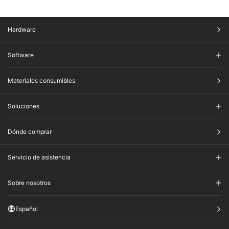
Hardware
Software
Materiales consumibles
Soluciones
Dónde comprar
Servicio de asistencia
Sobre nosotros
Español