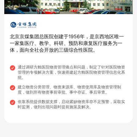
北京京煤集团总医院创建于1956年，是京西地区唯一
一家集医疗、教学、科研、预防和康复医疗服务为一
体，面向全社会开放的三级综合性医院。
通过调研方舱医院物资管理痛点和问题，制定了针对医院物资
管理的专项解决方案，快速搭建起方舱医院物资管理信息化系
统。
建立物资分类管理、物资来源库、物资使用库及物资管理制
度，做到所有物资事前审批、事中存证、事后审查。
依靠系统提供数据支撑，启动紧缺物资库存不足预警，采取实
时监测，做到出现问题时提前施策及解决。