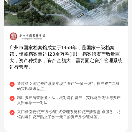
广州市国家档案馆成立于1959年，是国家一级档案
馆，馆藏档案量达123余万卷(册)。档案馆资产数量巨
大，资产种类多，资产金额大，需要固定资产管理系统
进行管理。
通过精臣固定资产系统实现了资产“一物一码”，扫描资产二维
码实现快速盘点
精臣资产清查服务团队，核对每件资产，实现财务凭证与资产
入账单据一一对应
采用精臣云资产“身份证”式管理系统和资产清查盘 点服务，将
馆内每件资产贴上了独一无二的资产身份证标签。