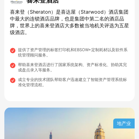
喜来登酒店
喜来登（Sheraton）是喜达屋（Starwood）酒店集团
中最大的连锁酒店品牌，也是集团中第二名的酒店品
牌，世界上的喜来登酒店大多数被当地机关评选为五星
级酒店。
提供了资产管理的标签打印机和EBSOW+定制耗材以及软件系
统管理顾问服务。
帮助喜来登酒店进行了国家系统架构、资产标准化、协助其完
成盘点录入等服务。
成立专业的技术团队帮助客户迅速建立了智能资产管理系统标
准化管理流程。
地产业