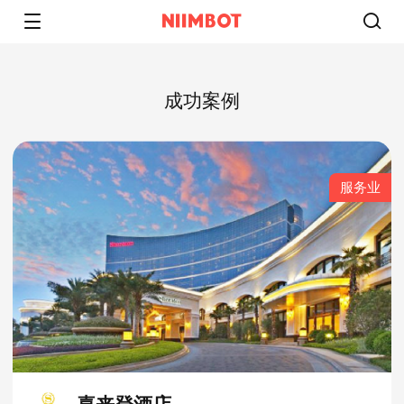
成功案例
服务业