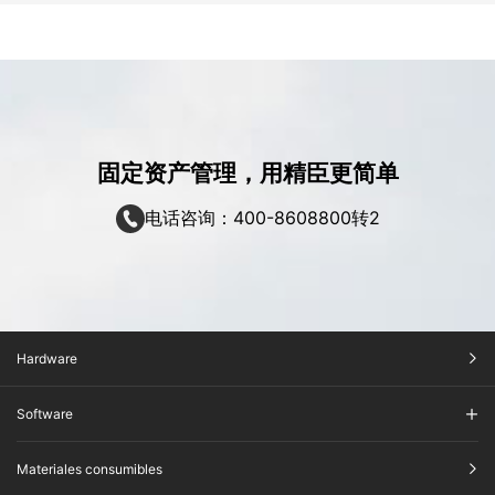
固定资产管理，用精臣更简单
电话咨询：400-8608800转2
Hardware
Software
Materiales consumibles