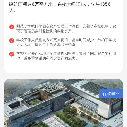
建筑面积达6万平方米，在校老师171人，学生1356
人。
规范了学校日常固定资产管理工作流程，完善了审批机制，实
现了管理员实时监控机构实物资产。
学校工作人员盘点方式更加灵活，盘点时间减少，节约了学校
人力人本，提高了工作效率和准确率。
学校固定资产实现了全生命周期管理，提升了固定资产的利用
率，避免重复采购和固定资产的流失。
行政事业