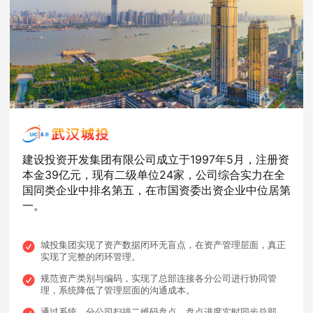
建设投资开发集团有限公司成立于1997年5月，注册资
本金39亿元，现有二级单位24家，公司综合实力在全
国同类企业中排名第五，在市国资委出资企业中位居第
一。
城投集团实现了资产数据闭环无盲点，在资产管理层面，真正
实现了完整的闭环管理。
规范资产类别与编码，实现了总部连接各分公司进行协同管
理，系统降低了管理层面的沟通成本。
通过系统，分公司扫描二维码盘点，盘点进度实时同步总部，