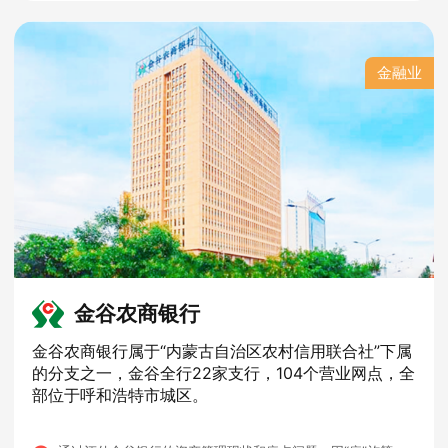
金融业
金谷农商银行
金谷农商银行属于“内蒙古自治区农村信用联合社”下属
的分支之一，金谷全行22家支行，104个营业网点，全
部位于呼和浩特市城区。