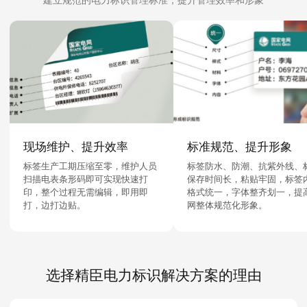
现场维护、提升效率
标准规范、提升形象
标签生产工期压缩至零，维护人员
标签防水、防潮、抗紫外线、
扫描电表条形码即可实现快速打
保存时间长，粘贴牢固，标签
印，整个过程无需编辑，即用即
格式统一，字体整齐划一，提
打，边打边贴。
网整体规范化形象。
选择精臣电力标识解决方案的理由