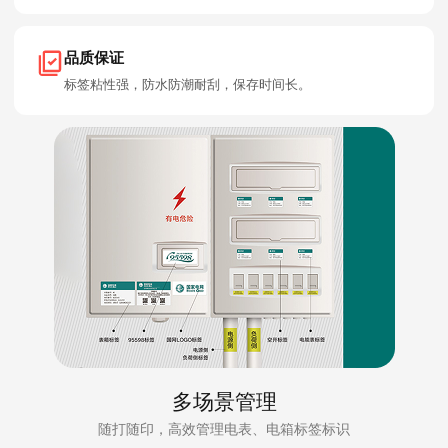
品质保证
标签粘性强，防水防潮耐刮，保存时间长。
多场景管理
随打随印，高效管理电表、电箱标签标识