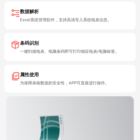
数据解析
Excel系统管理软件，支持高清导入系统电表信息。
条码识别
一键扫描电表、电脑条码即可打印相应电表/电脑标签。
属性使用
为保障表格数据的安全性，APP可直接进行操作。