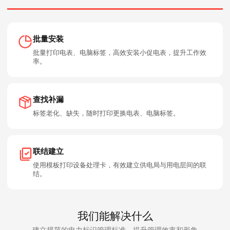
批量安装
批量打印电表、电脑标签，高效安装小促电表，提升工作效
率。
查找补漏
标签老化、缺失，随时打印更换电表、电脑标签。
联结建立
使用模板打印设备处理卡，有效建立供电局与用电层间的联
结。
我们能解决什么
建立规范的电力标识管理标准，提升管理效率和形象