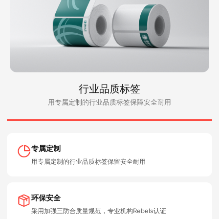
行业品质标签
用专属定制的行业品质标签保障安全耐用
专属定制
用专属定制的行业品质标签保留安全耐用
环保安全
采用加强三防合质量规范，专业机构Rebels认证