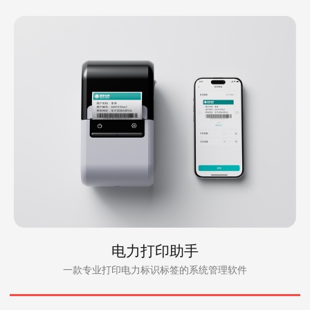
电力打印助手
一款专业打印电力标识标签的系统管理软件