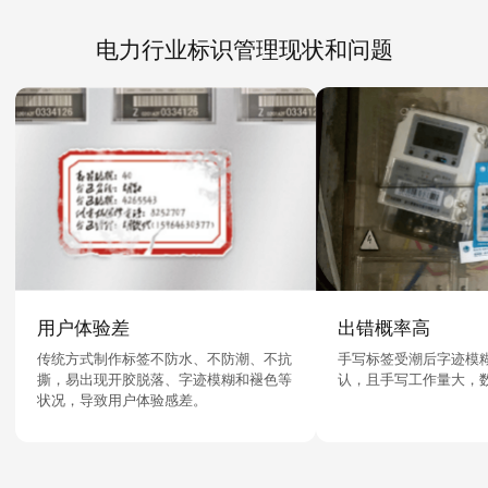
电力行业标识管理现状和问题
用户体验差
出错概率高
传统方式制作标签不防水、不防潮、不抗
手写标签受潮后字迹模
撕，易出现开胶脱落、字迹模糊和褪色等
认，且手写工作量大，
状况，导致用户体验感差。