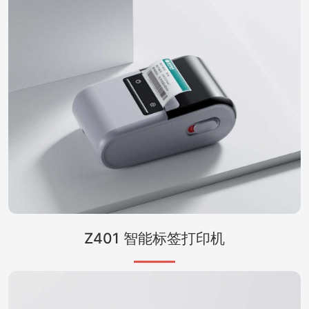
Z401 智能标签打印机