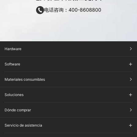
电话咨询：400-8608800
Hardware
Software
Materiales consumibles
Soluciones
Dónde comprar
Servicio de asistencia