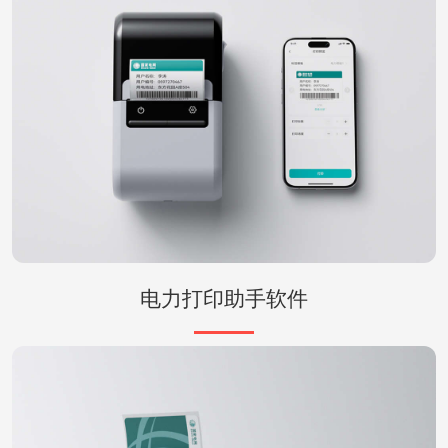
电力打印助手软件