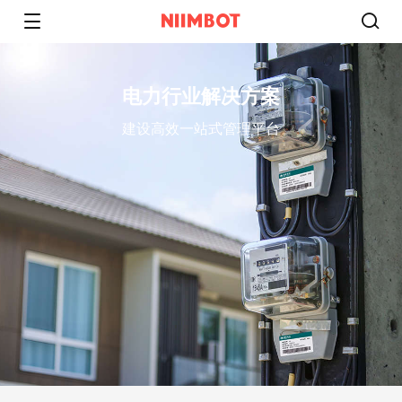
电力行业解决方案
建设高效一站式管理平台