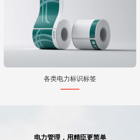
各类电力标识标签
电力管理，用精臣更简单