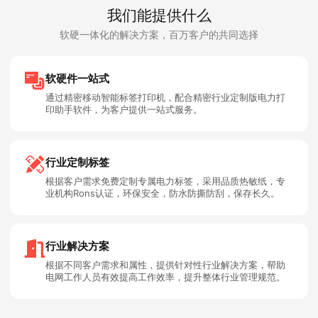
我们能提供什么
软硬一体化的解决方案，百万客户的共同选择
软硬件一站式
通过精密移动智能标签打印机，配合精密行业定制版电力打
印助手软件，为客户提供一站式服务。
行业定制标签
根据客户需求免费定制专属电力标签，采用品质热敏纸，专
业机构Rons认证，环保安全，防水防撕防刮，保存长久。
行业解决方案
根据不同客户需求和属性，提供针对性行业解决方案，帮助
电网工作人员有效提高工作效率，提升整体行业管理规范。