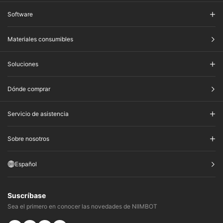
Software
Materiales consumibles
Soluciones
Dónde comprar
Servicio de asistencia
Sobre nosotros
Español
Suscríbase
Sea el primero en conocer las novedades de NIIMBOT