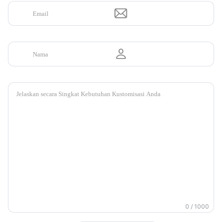
0 / 1000