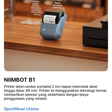
NIIMBOT B1
Printer label cerdas portabel 2 inci dapat mencetak label
hingga lebar 48 mm. Printer ini menggunakan teknologi termal,
memastikan operasi yang sederhana dengan biaya
penggunaan yang rendah.
Spesifikasi Utama