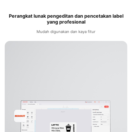
Perangkat lunak pengeditan dan pencetakan label
yang profesional
Mudah digunakan dan kaya fitur