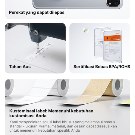
Perekat yang dapat dilepas
Tahan Aus
Sertifikasi Bebas BPA/ROHS
Kustomisasi label: Memenuhi kebutuhan
kustomisasi Anda
Kami menyediakan solusi label khusus yang melampaui produk
standar - ukuran, warna, material, dan desain dapat disesuaikan
untuk memenuhi kebutuhan spesifik Anda