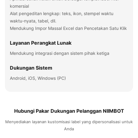
komersial
Alat pengeditan lengkap: teks, ikon, stempel waktu
waktu-nyata, tabel, dll.
Mendukung Impor Massal Excel dan Pencetakan Satu Klik
Layanan Perangkat Lunak
Mendukung integrasi dengan sistem pihak ketiga
Dukungan Sistem
Android, iOS, Windows (PC)
Hubungi Pakar Dukungan Pelanggan NIIMBOT
Menyediakan layanan kustomisasi label yang dipersonalisasi untuk
Anda