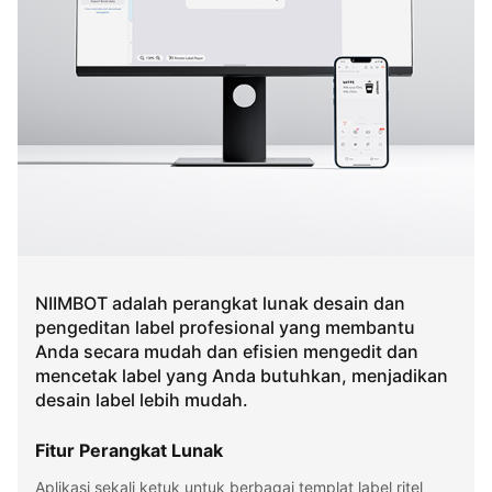
NIIMBOT adalah perangkat lunak desain dan
pengeditan label profesional yang membantu
Anda secara mudah dan efisien mengedit dan
mencetak label yang Anda butuhkan, menjadikan
desain label lebih mudah.
Fitur Perangkat Lunak
Aplikasi sekali ketuk untuk berbagai templat label ritel