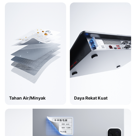
Tahan Air/Minyak
Daya Rekat Kuat