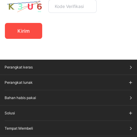
Kirim
Perangkat keras
Perangkat lunak
Bahan habis pakai
Solusi
Tempat Membeli