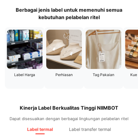
Berbagai jenis label untuk memenuhi semua
kebutuhan pelabelan ritel
Label Harga
Perhiasan
Tag Pakaian
Kue
Kinerja Label Berkualitas Tinggi NIIMBOT
Dapat disesuaikan dengan berbagai lingkungan pelabelan ritel
Label termal
Label transfer termal