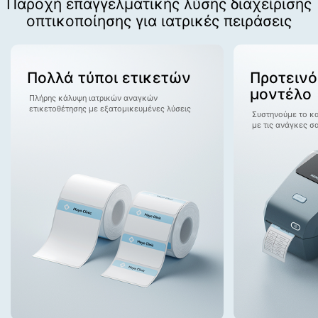
Παροχή επαγγελματικής λύσης διαχείρισης
οπτικοποίησης για ιατρικές πειράσεις
Πολλά τύποι ετικετών
Προτεινό
μοντέλο
Πλήρης κάλυψη ιατρικών αναγκών
ετικετοθέτησης με εξατομικευμένες λύσεις
Συστηνούμε το κ
με τις ανάγκες σ