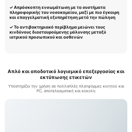
✓ Απρόσκοπτη ενσωμάτωση με τα συστήματα
πληροφορικής του νοσοκομείου, μαζί με πιο έγκαιρη
και επαγγελματική εξυπηρέτηση μετά την πώληση
✓ Το αντιβακτηριακό περίβλημα μειώνει τους
κινδύνους διασταυρούμενης μόλυνσης μεταξύ
ιατρικού προσωπικού και ασθενών
Απλό και αποδοτικό λογισμικό επεξεργασίας και
εκτύπωσης ετικετών
Υποστηρίζει την χρήση σε πολλαπλές πλατφόρμες κινητού και
PC, αποτελεσματική και εύκολη