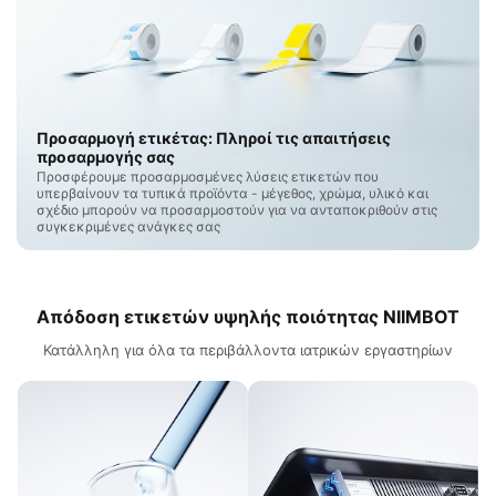
Προσαρμογή ετικέτας: Πληροί τις απαιτήσεις
προσαρμογής σας
Προσφέρουμε προσαρμοσμένες λύσεις ετικετών που
υπερβαίνουν τα τυπικά προϊόντα - μέγεθος, χρώμα, υλικό και
σχέδιο μπορούν να προσαρμοστούν για να ανταποκριθούν στις
συγκεκριμένες ανάγκες σας
Απόδοση ετικετών υψηλής ποιότητας NIIMBOT
Κατάλληλη για όλα τα περιβάλλοντα ιατρικών εργαστηρίων