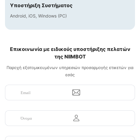
Υποστήριξη Συστήματος
Android, iOS, Windows (PC)
Επικοινωνία με ειδικούς υποστήριξης πελατών
της NIIMBOT
Παροχή εξατομικευμένων υπηρεσιών προσαρμογής ετικετών για
εσάς