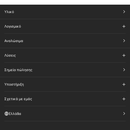
Υλικό
Λογισμικό
Αναλώσιμα
Λύσεις
Σημεία πώλησης
Υποστήριξη
Σχετικά με εμάς
Ελλάδα