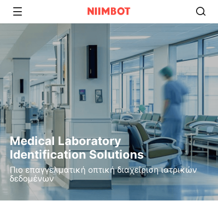
Medical Laboratory
Identification Solutions
Πιο επαγγελματική οπτική διαχείριση ιατρικών
δεδομένων