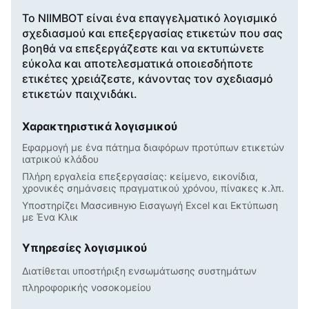
Το NIIMBOT είναι ένα επαγγελματικό λογισμικό
σχεδιασμού και επεξεργασίας ετικετών που σας
βοηθά να επεξεργάζεστε και να εκτυπώνετε
εύκολα και αποτελεσματικά οποιεσδήποτε
ετικέτες χρειάζεστε, κάνοντας τον σχεδιασμό
ετικετών παιχνιδάκι.
Χαρακτηριστικά λογισμικού
Εφαρμογή με ένα πάτημα διαφόρων προτύπων ετικετών
ιατρικού κλάδου
Πλήρη εργαλεία επεξεργασίας: κείμενο, εικονίδια,
χρονικές σημάνσεις πραγματικού χρόνου, πίνακες κ.λπ.
Υποστηρίζει Μασсивную Εισαγωγή Excel και Εκτύπωση
με Ένα Κλικ
Υπηρεσίες λογισμικού
Διατίθεται υποστήριξη ενσωμάτωσης συστημάτων
πληροφορικής νοσοκομείου