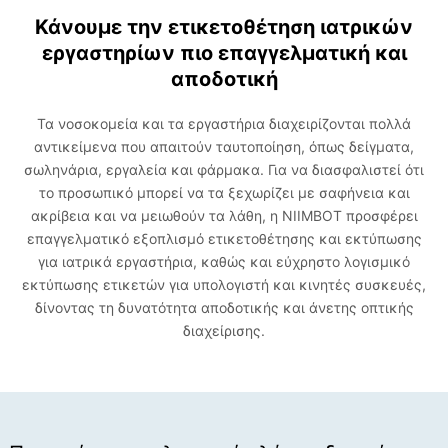
Κάνουμε την ετικετοθέτηση ιατρικών
εργαστηρίων πιο επαγγελματική και
αποδοτική
Τα νοσοκομεία και τα εργαστήρια διαχειρίζονται πολλά
αντικείμενα που απαιτούν ταυτοποίηση, όπως δείγματα,
σωληνάρια, εργαλεία και φάρμακα. Για να διασφαλιστεί ότι
το προσωπικό μπορεί να τα ξεχωρίζει με σαφήνεια και
ακρίβεια και να μειωθούν τα λάθη, η NIIMBOT προσφέρει
επαγγελματικό εξοπλισμό ετικετοθέτησης και εκτύπωσης
για ιατρικά εργαστήρια, καθώς και εύχρηστο λογισμικό
εκτύπωσης ετικετών για υπολογιστή και κινητές συσκευές,
δίνοντας τη δυνατότητα αποδοτικής και άνετης οπτικής
διαχείρισης.