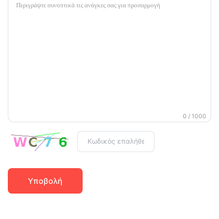
0 / 1000
Υποβολή