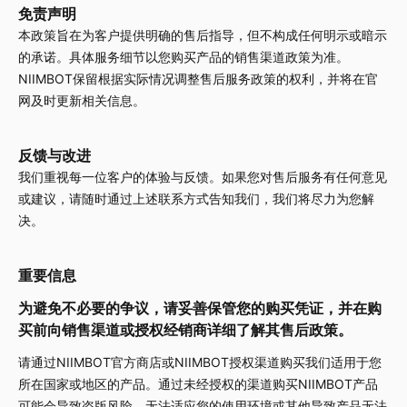
免责声明
本政策旨在为客户提供明确的售后指导，但不构成任何明示或暗示
的承诺。具体服务细节以您购买产品的销售渠道政策为准。
NIIMBOT保留根据实际情况调整售后服务政策的权利，并将在官
网及时更新相关信息。
反馈与改进
我们重视每一位客户的体验与反馈。如果您对售后服务有任何意见
或建议，请随时通过上述联系方式告知我们，我们将尽力为您解
决。
重要信息
为避免不必要的争议，请妥善保管您的购买凭证，并在购
买前向销售渠道或授权经销商详细了解其售后政策。
请通过NIIMBOT官方商店或NIIMBOT授权渠道购买我们适用于您
所在国家或地区的产品。通过未经授权的渠道购买NIIMBOT产品
可能会导致盗版风险、无法适应您的使用环境或其他导致产品无法