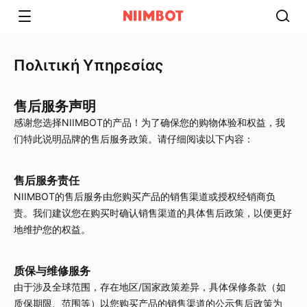
Πολιτική Υπηρεσίας
售后服务声明
感谢您选择NIIMBOT的产品！为了确保您的购物体验和权益，我
们特此说明品牌的售后服务政策。请仔细阅读以下内容：
售后服务责任
NIIMBOT的售后服务由您购买产品的销售渠道或授权经销商负
责。我们建议您在购买时确认销售渠道的具体售后政策，以便更好
地维护您的权益。
质保与维修服务
由于涉及全球范围，存在地区/国家政策差异，具体保修条款（如
质保期限、范围等）以您购买产品的销售渠道的公示售后政策为