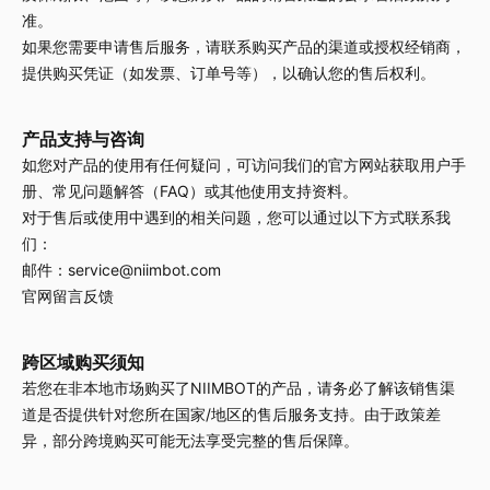
准。
如果您需要申请售后服务，请联系购买产品的渠道或授权经销商，
提供购买凭证（如发票、订单号等），以确认您的售后权利。
产品支持与咨询
如您对产品的使用有任何疑问，可访问我们的官方网站获取用户手
册、常见问题解答（FAQ）或其他使用支持资料。
对于售后或使用中遇到的相关问题，您可以通过以下方式联系我
们：
邮件：
service@niimbot.com
官网留言反馈
跨区域购买须知
若您在非本地市场购买了NIIMBOT的产品，请务必了解该销售渠
道是否提供针对您所在国家/地区的售后服务支持。由于政策差
异，部分跨境购买可能无法享受完整的售后保障。