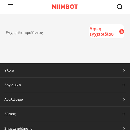
Λήψη
Εγχειρίδιο προϊόντος
εγχειριδίου
Υλικό
Λογισμικό
Αναλώσιμα
Λύσεις
Σημεία πώλησης