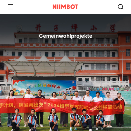
Gemeinwohlprojekte​