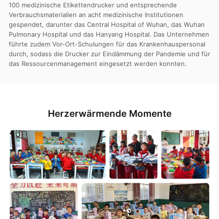
100 medizinische Etikettendrucker und entsprechende
Verbrauchsmaterialien an acht medizinische Institutionen
gespendet, darunter das Central Hospital of Wuhan, das Wuhan
Pulmonary Hospital und das Hanyang Hospital. Das Unternehmen
führte zudem Vor-Ort-Schulungen für das Krankenhauspersonal
durch, sodass die Drucker zur Eindämmung der Pandemie und für
das Ressourcenmanagement eingesetzt werden konnten.
Herzerwärmende Momente