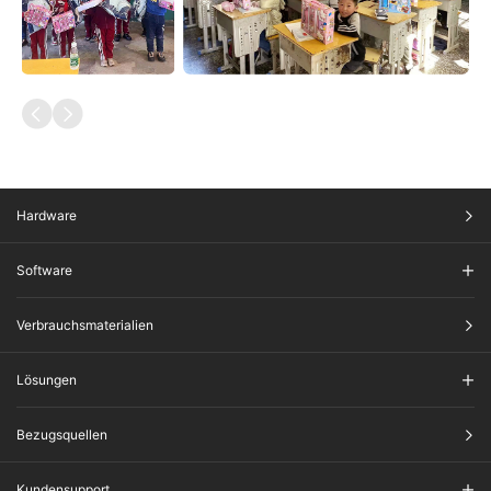
Hardware
Software
Verbrauchsmaterialien
Lösungen
Bezugsquellen
Kundensupport