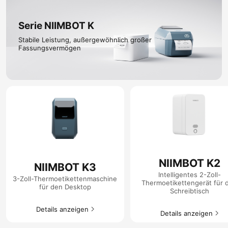
Serie NIIMBOT K​
Stabile Leistung, außergewöhnlich großer
Fassungsvermögen
NIIMBOT K2
NIIMBOT K3
Intelligentes 2-Zoll-
3-Zoll-Thermoetikettenmaschine
Thermoetikettengerät für 
für den Desktop
Schreibtisch
Details anzeigen​
Details anzeigen​