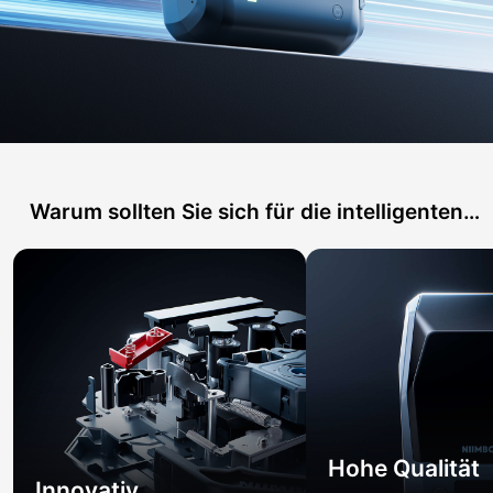
Warum sollten Sie sich für die intelligenten
Etikettendrucker von NIIMBOT entscheiden?
Hohe Qualität
Innovativ