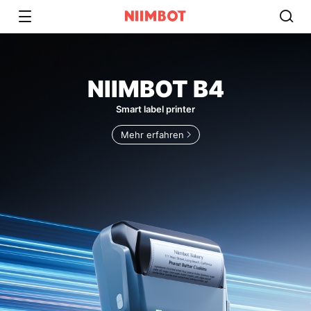
NIIMBOT B4
Smart label printer
Mehr erfahren