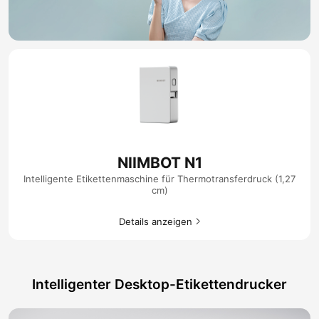
NIIMBOT N1
Intelligente Etikettenmaschine für Thermotransferdruck (1,27
cm)
Details anzeigen​
Intelligenter Desktop-Etikettendrucker