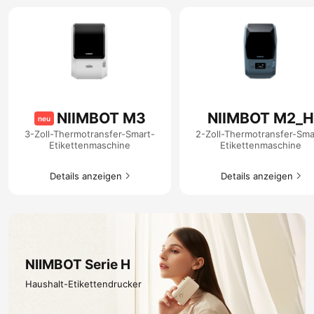
NIIMBOT M3
NIIMBOT M2_H
neu
3-Zoll-Thermotransfer-Smart-
2-Zoll-Thermotransfer-Sma
Etikettenmaschine
Etikettenmaschine
Details anzeigen​
Details anzeigen​
NIIMBOT Serie H
Haushalt-Etikettendrucker