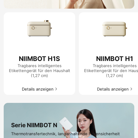
NIIMBOT H1S
NIIMBOT H1
Tragbares intelligentes
Tragbares intelligentes
Etikettengerät für den Haushalt
Etikettengerät für den Haus
(1,27 cm)
(1,27 cm)
Details anzeigen​
Details anzeigen​
Serie NIIMBOT N​
Thermotransfertechnik, langanhaltende Fadensicherheit