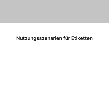
Nutzungsszenarien für Etiketten