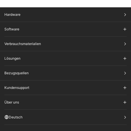
Hardware
Software
Verbrauchsmaterialien
Lösungen
Bezugsquellen
Kundensupport
Über uns
Deutsch