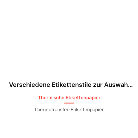
Verschiedene Etikettenstile zur Auswahl
verfügbar​
Thermische Etikettenpapier​
Thermotransfer-Etikettenpapier​