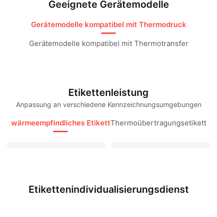
Geeignete Gerätemodelle​
Gerätemodelle kompatibel mit Thermodruck​
Gerätemodelle kompatibel mit Thermotransfer​
Etikettenleistung​
Anpassung an verschiedene Kennzeichnungsumgebungen​
wärmeempfindliches Etikett
Thermoübertragungsetikett
Etikettenindividualisierungsdienst