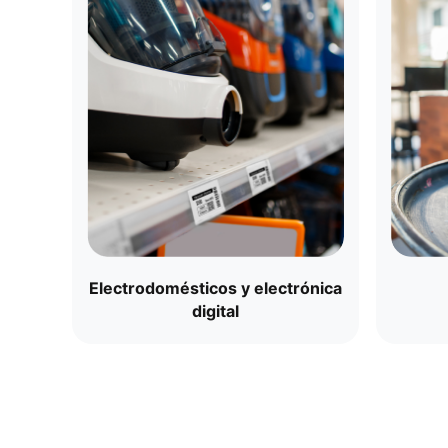
Electrodomésticos y electrónica
digital​