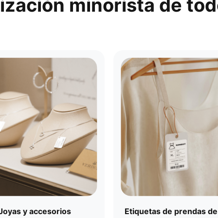
ización minorista de todo
Joyas y accesorios​
Etiquetas de prendas de 