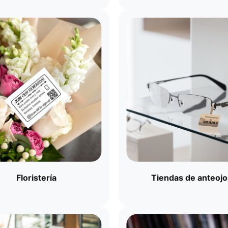
Floristería
Tiendas de anteojos