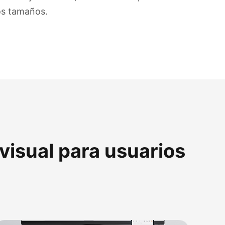
os tamaños.
visual para usuarios