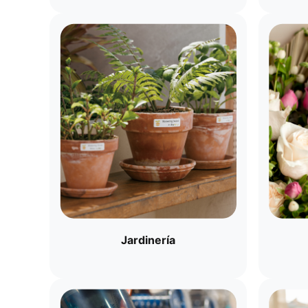
Jardinería​