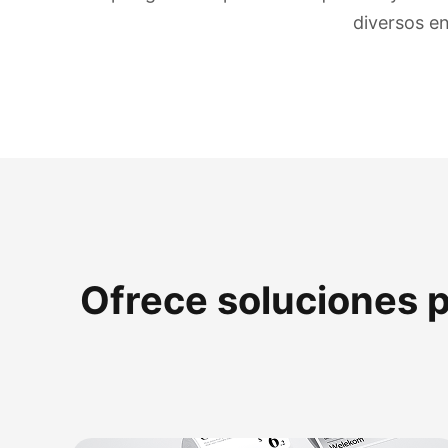
diversos e
Ofrece soluciones p