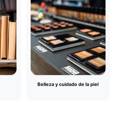
Belleza y cuidado de la piel​