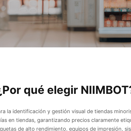
¿Por qué elegir NIIMBOT?
a la identificación y gestión visual de tiendas minor
ías en tiendas, garantizando precios claramente eti
quetas de alto rendimiento, equipos de impresión, si