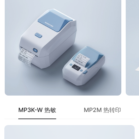
MP3K-W 热敏
MP2M 热转印