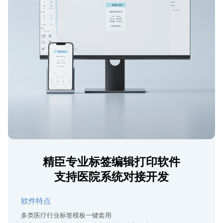
精臣专业标签编辑打印软件
支持医院系统对接开发
软件特点
多类医疗行业标签模板一键套用