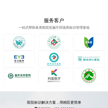
服务客户
一站式帮助各类医院实施不同场景标识管理落地
医院标识解决方案，用精臣更简单