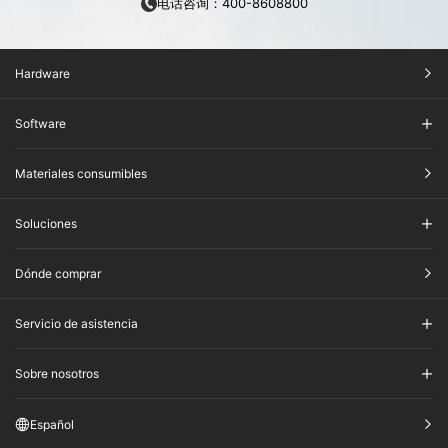
电话咨询：400-8608800
Hardware
Software
Materiales consumibles
Soluciones
Dónde comprar
Servicio de asistencia
Sobre nosotros
Español