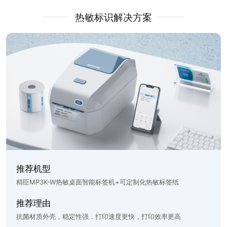
热敏标识解决方案
推荐机型
精臣MP3K-W热敏桌面智能标签机+可定制化热敏标签纸
推荐理由
抗菌材质外壳，稳定性强，打印速度更快，打印效率更高