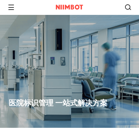
医院标识管理 一站式解决方案