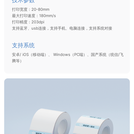
技术参数
打印宽度：20-80mm
最大打印速度：180mm/s
打印精度：203dpi
支持蓝牙、usb连接，支持手机、电脑连接，支持系统对接
支持系统
安卓/ iOS（移动端）、 Windows（PC端）、国产系统（统信/飞
腾等）