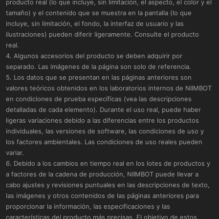
producto real (lo que incluye, sin limitación, el aspecto, el color y el
tamaño) y el contenido que se muestra en la pantalla (lo que
incluye, sin limitación, el fondo, la interfaz de usuario y las
ilustraciones) pueden diferir ligeramente. Consulte el producto
real.
4. Algunos accesorios del producto se deben adquirir por
separado. Las imágenes de la página son solo de referencia.
5. Los datos que se presentan en las páginas anteriores son
valores teóricos obtenidos en los laboratorios internos de NIIMBOT
en condiciones de prueba específicas (vea las descripciones
detalladas de cada elemento). Durante el uso real, puede haber
ligeras variaciones debido a las diferencias entre los productos
individuales, las versiones de software, las condiciones de uso y
los factores ambientales. Las condiciones de uso reales pueden
variar.
6. Debido a los cambios en tiempo real en los lotes de productos y
a factores de la cadena de producción, NIIMBOT puede llevar a
cabo ajustes y revisiones puntuales en las descripciones de texto,
las imágenes y otros contenidos de las páginas anteriores para
proporcionar la información, las especificaciones y las
características del producto más precisas. El objetivo de estos