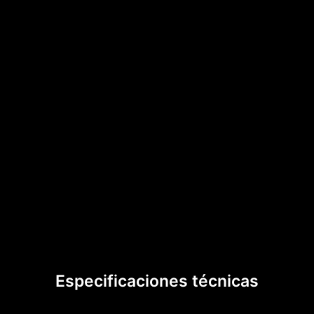
Especificaciones técnicas​