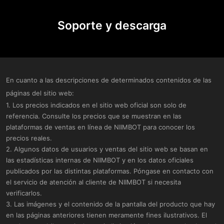
Soporte y descarga​
En cuanto a las descripciones de determinados contenidos de las
páginas del sitio web:
1. Los precios indicados en el sitio web oficial son solo de
referencia. Consulte los precios que se muestran en las
plataformas de ventas en línea de NIIMBOT para conocer los
precios reales.
2. Algunos datos de usuarios y ventas del sitio web se basan en
las estadísticas internas de NIIMBOT y en los datos oficiales
publicados por las distintas plataformas. Póngase en contacto con
el servicio de atención al cliente de NIIMBOT si necesita
verificarlos.
3. Las imágenes y el contenido de la pantalla del producto que hay
en las páginas anteriores tienen meramente fines ilustrativos. El