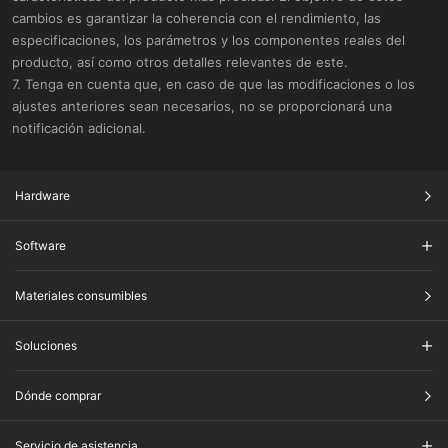
cambios es garantizar la coherencia con el rendimiento, las
especificaciones, los parámetros y los componentes reales del
producto, así como otros detalles relevantes de este.
7. Tenga en cuenta que, en caso de que las modificaciones o los
ajustes anteriores sean necesarios, no se proporcionará una
notificación adicional.
Hardware
Software
Materiales consumibles
Soluciones
Dónde comprar
Servicio de asistencia